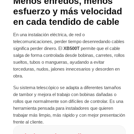
Menos enredos, menos
esfuerzo y más velocidad
en cada tendido de cable
En una instalación eléctrica, de red o
telecomunicaciones, perder tiempo desenredando cables
significa perder dinero. El
XB500T
permite que el cable
salga de forma controlada desde bobinas, carretes, rollos
sueltos, tubos o mangueras, ayudando a evitar
torceduras, nudos, jalones innecesarios y desorden en
obra.
Su sistema telescópico se adapta a diferentes tamaños
de tambor y mejora el trabajo con bobinas dañadas o
rollos que normalmente son difíciles de controlar. Es una
herramienta pensada para instaladores que quieren
trabajar más limpio, más rápido y con mejor presentación
frente al cliente.