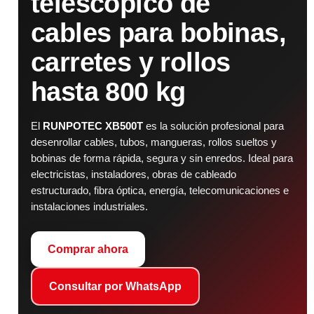
telescópico de
cables para bobinas,
carretes y rollos
hasta 800 kg
El
RUNPOTEC XB500T
es la solución profesional para
desenrollar cables, tubos, mangueras, rollos sueltos y
bobinas de forma rápida, segura y sin enredos. Ideal para
electricistas, instaladores, obras de cableado
estructurado, fibra óptica, energía, telecomunicaciones e
instalaciones industriales.
Comprar ahora
Consultar por WhatsApp