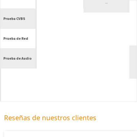
--
Prueba CVBS
Prueba de Red
Prueba de Audio
Reseñas de nuestros clientes