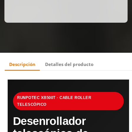
Descripción
Detalles del producto
RUNPOTEC XB500T · CABLE ROLLER
TELESCÓPICO
Desenrollador