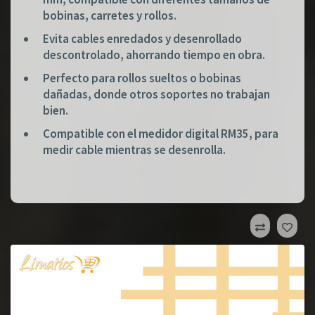
bobinas, carretes y rollos.
Evita cables enredados y desenrollado
descontrolado, ahorrando tiempo en obra.
Perfecto para rollos sueltos o bobinas
dañadas, donde otros soportes no trabajan
bien.
Compatible con el medidor digital RM35, para
medir cable mientras se desenrolla.