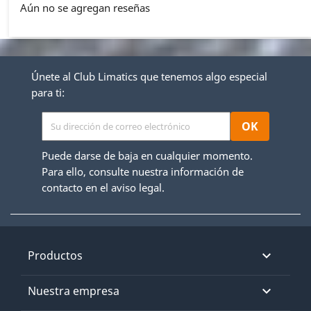
Aún no se agregan reseñas
Únete al Club Limatics que tenemos algo especial
para ti:
Puede darse de baja en cualquier momento.
Para ello, consulte nuestra información de
contacto en el aviso legal.
Productos

Nuestra empresa
