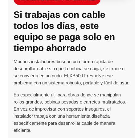
Si trabajas con cable
todos los días, este
equipo se paga solo en
tiempo ahorrado
Muchos instaladores buscan una forma rápida de
desenrollar cable sin que la bobina se caiga, se cruce o
se convierta en un nudo. El XB500T resuelve ese
problema con un sistema robusto, portable y fácil de usar.
Es especialmente útil para obras donde se manipulan
rollos grandes, bobinas pesadas o carretes maltratados.
En vez de improvisar con soportes inseguros, el
instalador trabaja con una herramienta diseñada
específicamente para desenrollar cable de manera
eficiente.