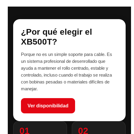
¿Por qué elegir el
XB500T?
Porque no es un simple soporte para cable. Es
un sistema profesional de desenrollado que
ayuda a mantener el rollo centrado, estable y
controlado, incluso cuando el trabajo se realiza
con bobinas pesadas o materiales difíciles de
manejar.
Ver disponibilidad
01
02