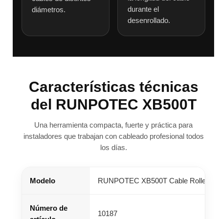
durante el
diámetros.
desenrollado.
Características técnicas
del RUNPOTEC XB500T
Una herramienta compacta, fuerte y práctica para
instaladores que trabajan con cableado profesional todos
los días.
Modelo
RUNPOTEC XB500T Cable Roller tel
Número de
10187