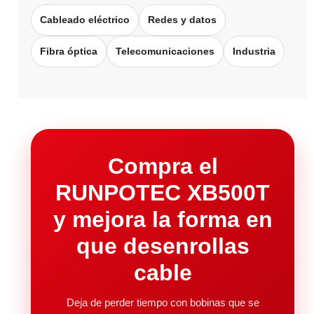
Cableado eléctrico
Redes y datos
Fibra óptica
Telecomunicaciones
Industria
Compra el
RUNPOTEC XB500T
y mejora la forma en
que desenrollas
cable
Deja de perder tiempo con bobinas que se