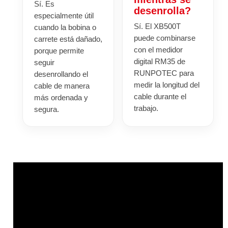
Sí. Es
desenrolla?
especialmente útil
Sí. El XB500T
cuando la bobina o
puede combinarse
carrete está dañado,
con el medidor
porque permite
digital RM35 de
seguir
RUNPOTEC para
desenrollando el
medir la longitud del
cable de manera
cable durante el
más ordenada y
trabajo.
segura.