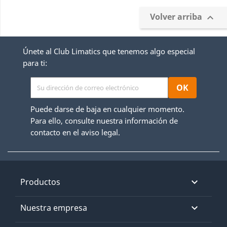
Volver arriba

Únete al Club Limatics que tenemos algo especial
para ti:
Puede darse de baja en cualquier momento.
Para ello, consulte nuestra información de
contacto en el aviso legal.
Productos

Nuestra empresa
