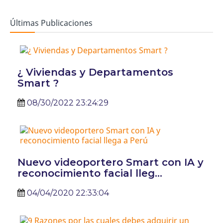
Últimas Publicaciones
¿ Viviendas y Departamentos
Smart ?
08/30/2022 23:24:29
Nuevo videoportero Smart con IA y
reconocimiento facial lleg...
04/04/2020 22:33:04