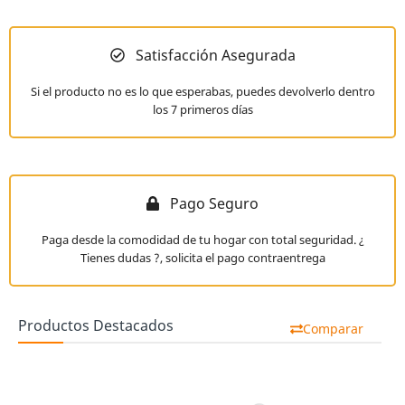
Satisfacción Asegurada
Si el producto no es lo que esperabas, puedes devolverlo dentro
los 7 primeros días
Pago Seguro
Paga desde la comodidad de tu hogar con total seguridad. ¿
Tienes dudas ?, solicita el pago contraentrega
Productos Destacados
Comparar