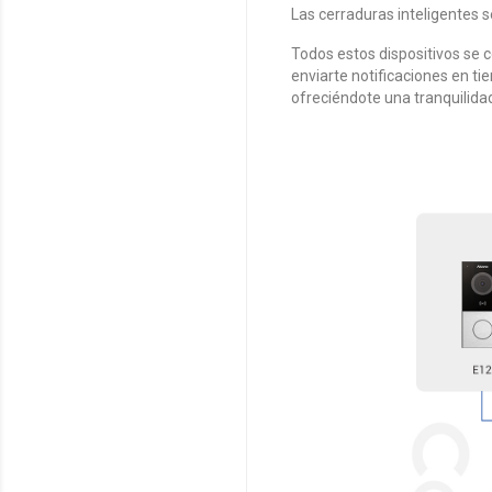
Las cerraduras inteligentes s
Todos estos dispositivos se
enviarte notificaciones en ti
ofreciéndote una tranquilida