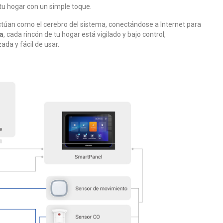
 tu hogar con un simple toque.
ctúan como el cerebro del sistema, conectándose a Internet para
a
, cada rincón de tu hogar está vigilado y bajo control,
da y fácil de usar.