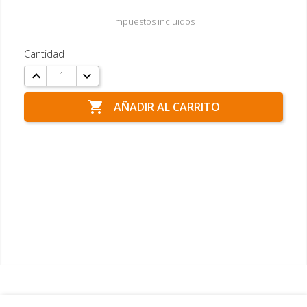
Impuestos incluidos
Cantidad

AÑADIR AL CARRITO