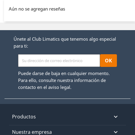
Aún no se agregan reseñas
Únete al Club Limatics que tenemos algo especial
para ti:
Puede darse de baja en cualquier momento.
Para ello, consulte nuestra información de
contacto en el aviso legal.
Productos

Nuestra empresa
