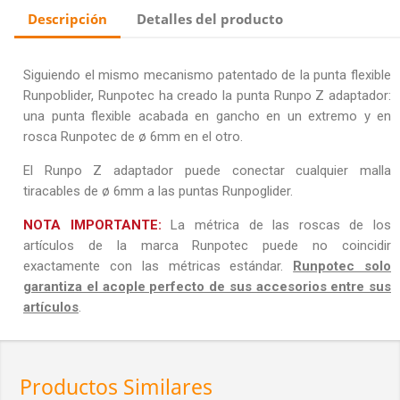
Descripción
Detalles del producto
Siguiendo el mismo mecanismo patentado de la punta flexible
Runpoblider, Runpotec ha creado la punta Runpo Z adaptador:
una punta flexible acabada en gancho en un extremo y en
rosca Runpotec de ø 6mm en el otro.
El Runpo Z adaptador puede conectar cualquier malla
tiracables de ø 6mm a las puntas Runpoglider.
NOTA IMPORTANTE:
La métrica de las roscas de los
artículos de la marca Runpotec puede no coincidir
exactamente con las métricas estándar.
Runpotec solo
garantiza el acople perfecto de sus accesorios entre sus
artículos
.
Productos Similares