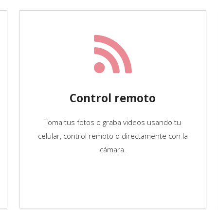
Control remoto
Toma tus fotos o graba videos usando tu
celular, control remoto o directamente con la
cámara.