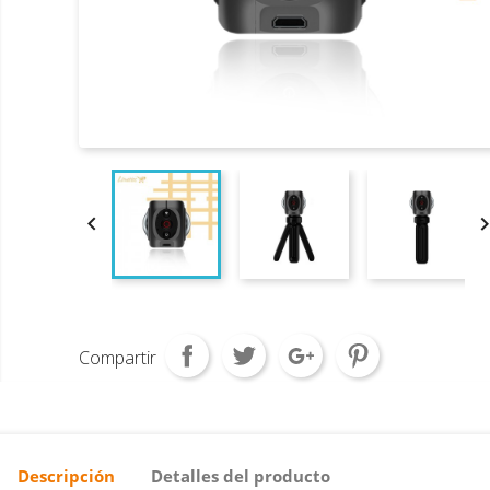

Compartir
Descripción
Detalles del producto