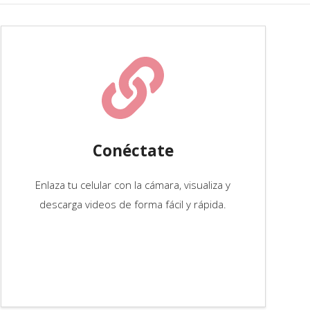
Conéctate
Enlaza tu celular con la cámara, visualiza y
descarga videos de forma fácil y rápida.