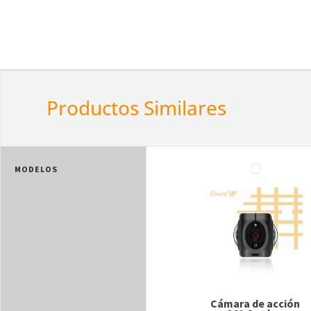
Productos Similares
MODELOS
Cámara de acción