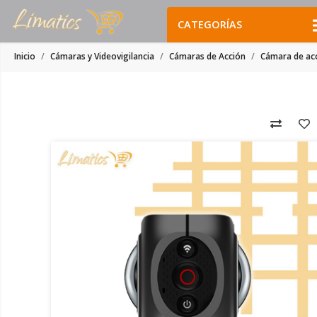
CATEGORÍAS
Inicio
Cámaras y Videovigilancia
Cámaras de Acción
Cámara de ac