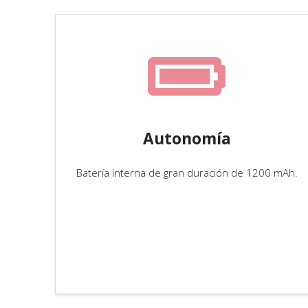
Autonomía
Batería interna de gran duración de 1200 mAh.