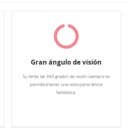
Gran ángulo de visión
Su lente de 360 grados de visión siempre te
permitirá tener una vista panorámica
fantástica.