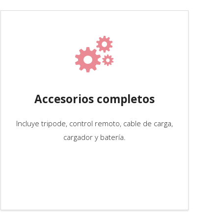
Accesorios completos
Incluye tripode, control remoto, cable de carga,
cargador y batería.