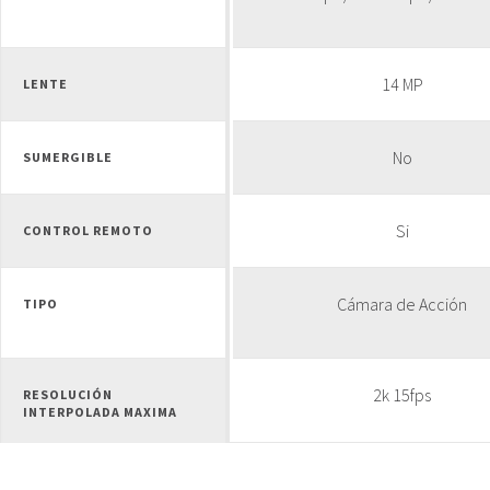
14 MP
LENTE
No
SUMERGIBLE
Si
CONTROL REMOTO
Cámara de Acción
TIPO
2k 15fps
RESOLUCIÓN
INTERPOLADA MAXIMA