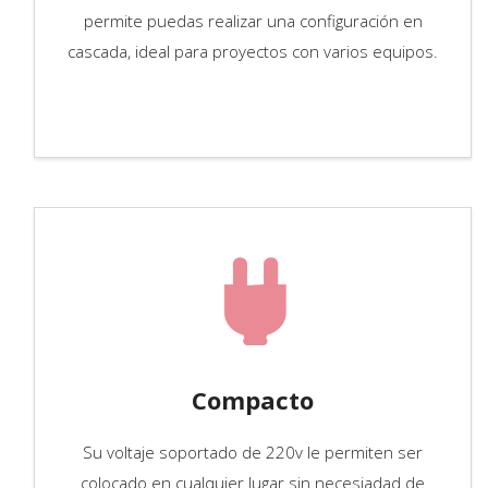
permite puedas realizar una configuración en
cascada, ideal para proyectos con varios equipos.
Compacto
Su voltaje soportado de 220v le permiten ser
colocado en cualquier lugar sin necesiadad de