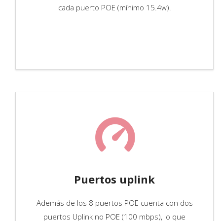
cada puerto POE (mínimo 15.4w).
Puertos uplink
Además de los 8 puertos POE cuenta con dos
puertos Uplink no POE (100 mbps), lo que