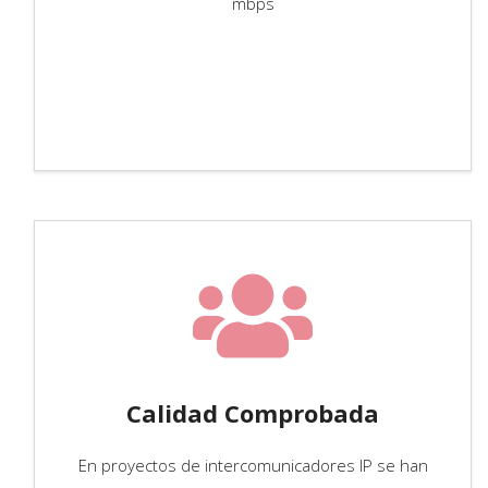
mbps
Calidad Comprobada
En proyectos de intercomunicadores IP se han