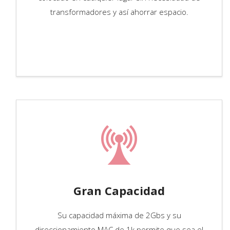
transformadores y así ahorrar espacio.
Gran Capacidad
Su capacidad máxima de 2Gbs y su
direccionamiento MAC de 1k permite que sea el