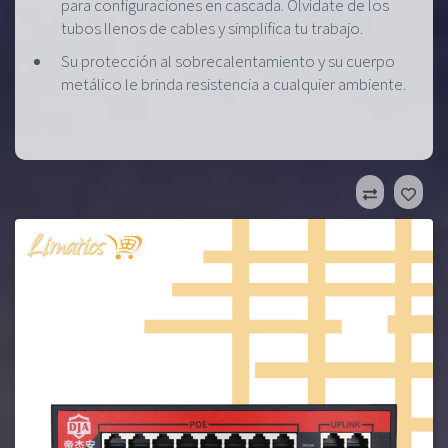
para configuraciones en cascada. Olvídate de los
tubos llenos de cables y simplifica tu trabajo.
Su protección al sobrecalentamiento y su cuerpo
metálico le brinda resistencia a cualquier ambiente.