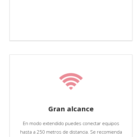
Gran alcance
En modo extendido puedes conectar equipos
hasta a 250 metros de distancia. Se recomienda