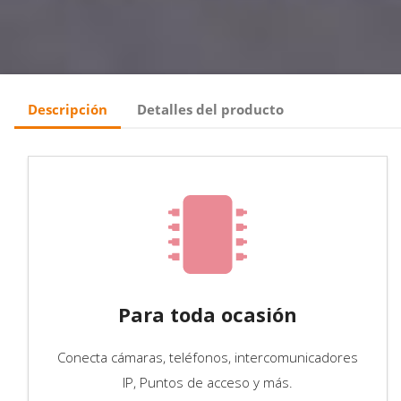
Descripción
Detalles del producto
Para toda ocasión
Conecta cámaras, teléfonos, intercomunicadores
IP, Puntos de acceso y más.