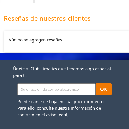
Reseñas de nuestros clientes
Aún no se agregan reseñas
Únete al Club Limatics que tenemos algo especial
para ti:
Puede darse de baja en cualquier momento.
Para ello, consulte nuestra información de
contacto en el aviso legal.