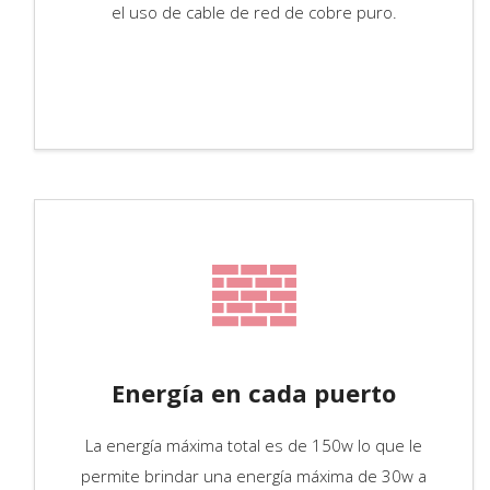
el uso de cable de red de cobre puro.
Energía en cada puerto
La energía máxima total es de 150w lo que le
permite brindar una energía máxima de 30w a