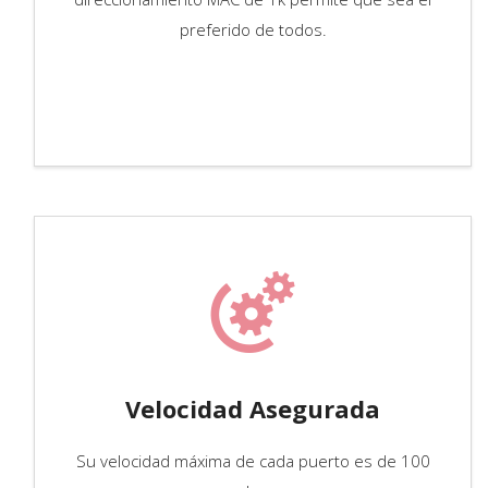
preferido de todos.
Velocidad Asegurada
Su velocidad máxima de cada puerto es de 100