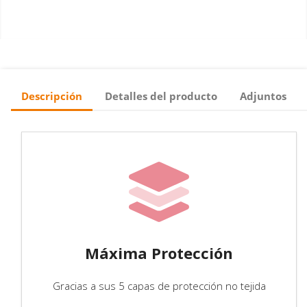
Descripción
Detalles del producto
Adjuntos
Máxima Protección
Gracias a sus 5 capas de protección no tejida