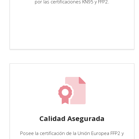
por las certificaciones KN95 y FFP2.
Calidad Asegurada
Posee la certificación de la Unión Europea FFP2 y