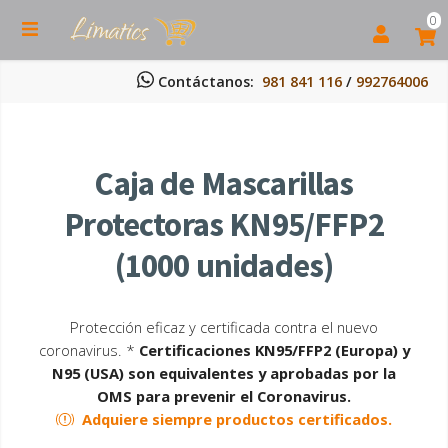
0
Contáctanos:
981 841 116
/
992764006
Caja de Mascarillas
Protectoras KN95/FFP2
(1000 unidades)
Protección eficaz y certificada contra el nuevo
coronavirus. *
Certificaciones KN95/FFP2 (Europa) y
N95 (USA) son equivalentes y aprobadas por la
OMS para prevenir el Coronavirus.
Adquiere siempre productos certificados.