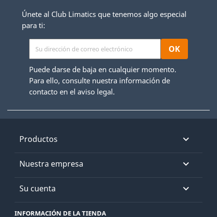
Únete al Club Limatics que tenemos algo especial
para ti:
Puede darse de baja en cualquier momento.
Para ello, consulte nuestra información de
contacto en el aviso legal.
Productos

Nuestra empresa

Su cuenta

INFORMACIÓN DE LA TIENDA