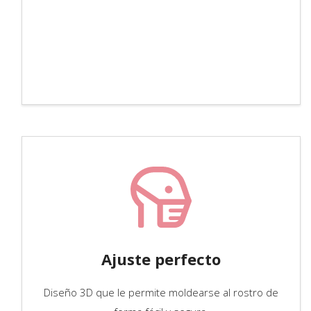
Ajuste perfecto
Diseño 3D que le permite moldearse al rostro de