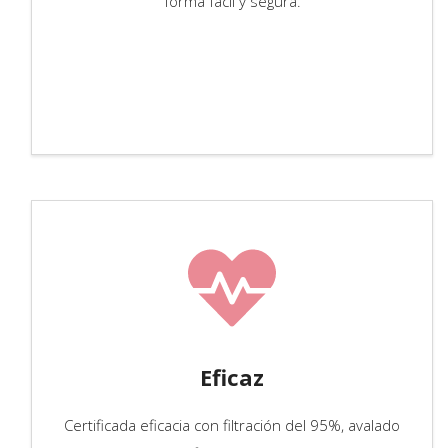
forma fácil y segura.
Eficaz
Certificada eficacia con filtración del 95%, avalado