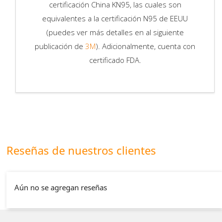
certificación China KN95, las cuales son
equivalentes a la certificación N95 de EEUU
(puedes ver más detalles en al siguiente
publicación de
3M
). Adicionalmente, cuenta con
certificado FDA.
Reseñas de nuestros clientes
Aún no se agregan reseñas