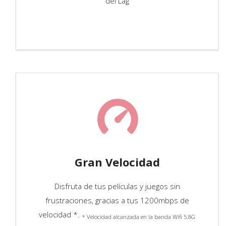
del Lag
Gran Velocidad
Disfruta de tus películas y juegos sin
frustraciones, gracias a tus 1200mbps de
velocidad *.
* Velocidad alcanzada en la banda Wifi 5.8G