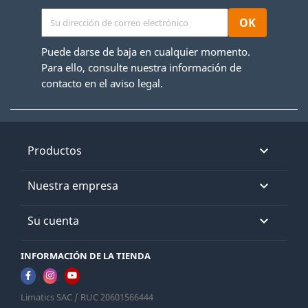
Puede darse de baja en cualquier momento.
Para ello, consulte nuestra información de
contacto en el aviso legal.
Productos

Nuestra empresa

Su cuenta

INFORMACIÓN DE LA TIENDA
Limatics SAC / RUC 20601566444