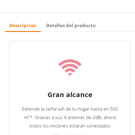
Descripción
Detalles del producto
Gran alcance
Extiende la señal wifi de tu hogar hasta en 500
2
m
*. Gracias a sus 4 antenas de 2dBi, ahora
todos los rincones estarán conectados