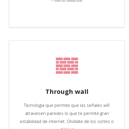
* Area sin obstáculos.
Through wall
Tecnología que permite que las señales wifi
atraviesen paredes lo que te permite gran
estabilidad de internet. Olvídate de los cortes o