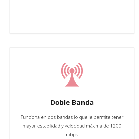
Doble Banda
Funciona en dos bandas lo que le permite tener
mayor estabilidad y velocidad máxima de 1200
mbps