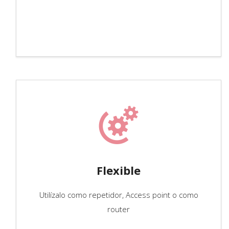
Flexible
Utilízalo como repetidor, Access point o como
router