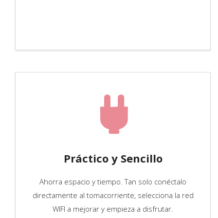
Práctico y Sencillo
Ahorra espacio y tiempo. Tan solo conéctalo
directamente al tomacorriente, selecciona la red
WIFI a mejorar y empieza a disfrutar.