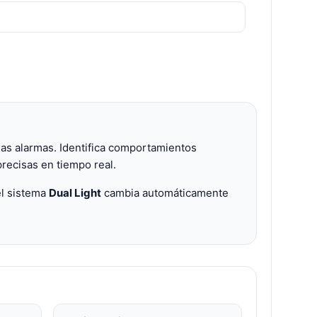
sas alarmas. Identifica comportamientos
recisas en tiempo real.
el sistema
Dual Light
cambia automáticamente