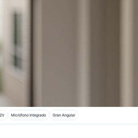
12V
Micrófono Integrado
Gran Angular