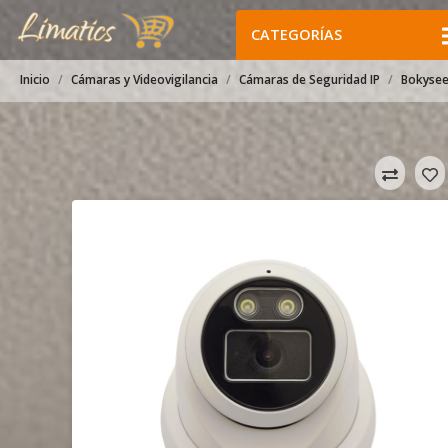
CATEGORÍAS
Inicio
Cámaras y Videovigilancia
Cámaras de Seguridad IP
Bokysee