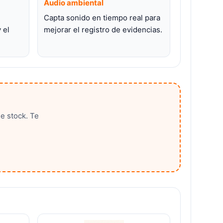
Audio ambiental
Capta sonido en tiempo real para
 el
mejorar el registro de evidencias.
e stock. Te