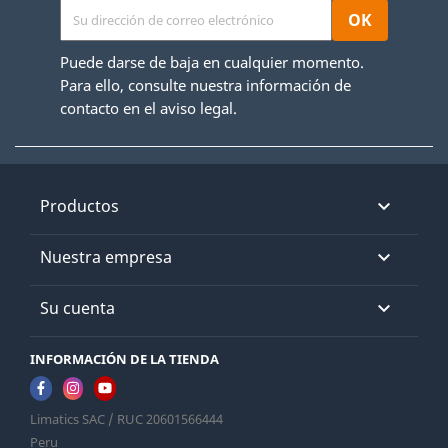
Puede darse de baja en cualquier momento.
Para ello, consulte nuestra información de
contacto en el aviso legal.
Productos

Nuestra empresa

Su cuenta

INFORMACIÓN DE LA TIENDA
Limatics SAC / RUC 20601566444
Peru