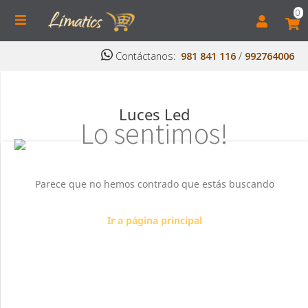
0
Contáctanos:
981 841 116
/
992764006
Luces Led
Lo sentimos!
Parece que no hemos contrado que estás buscando
Ir a página principal