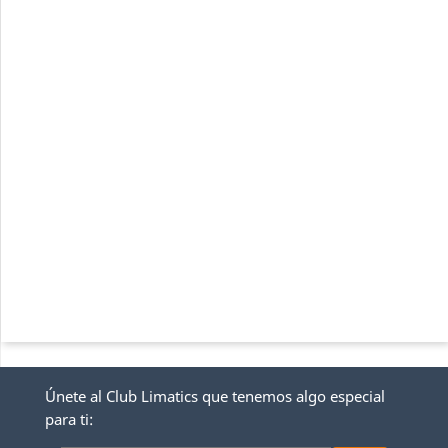
Únete al Club Limatics que tenemos algo especial
para ti: