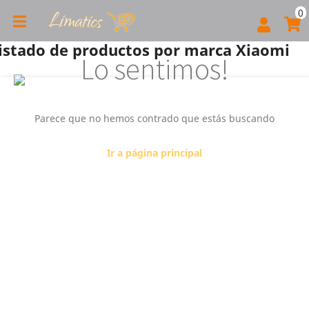
0
istado de productos por marca Xiaomi
Lo sentimos!
Parece que no hemos contrado que estás buscando
Ir a página principal